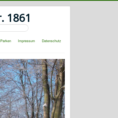
r. 1861
Parken
Impressum
Datenschutz