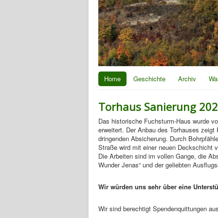
Home
Geschichte
Archiv
Wa
Torhaus Sanierung 20
Das historische Fuchsturm-Haus wurde vo
erweitert. Der Anbau des Torhauses zeigt 
dringenden Absicherung. Durch Bohrpfähle
Straße wird mit einer neuen Deckschicht v
Die Arbeiten sind im vollen Gange, die Abs
Wunder Jenas“ und der geliebten Ausflugs
Wir würden uns sehr über eine Unterstü
Wir sind berechtigt Spendenquittungen aus