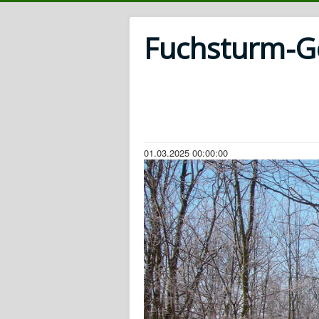
Fuchsturm-Ges
01.03.2025 00:00:00