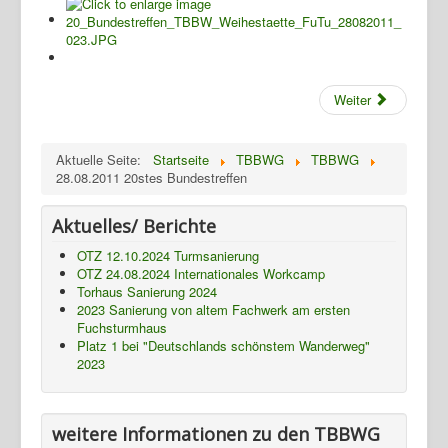
NTH
Weiter
Aktuelle Seite:
Startseite
TBBWG
TBBWG
28.08.2011 20stes Bundestreffen
Aktuelles/ Berichte
OTZ 12.10.2024 Turmsanierung
OTZ 24.08.2024 Internationales Workcamp
Torhaus Sanierung 2024
2023 Sanierung von altem Fachwerk am ersten
Fuchsturmhaus
Platz 1 bei "Deutschlands schönstem Wanderweg"
2023
weitere Informationen zu den TBBWG