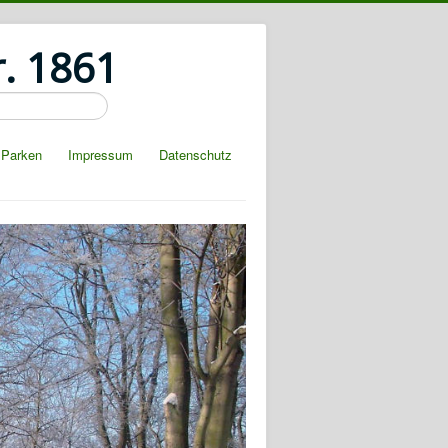
r. 1861
Parken
Impressum
Datenschutz