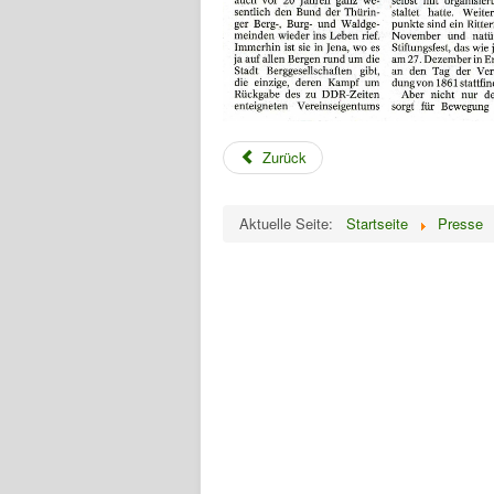
Zurück
Aktuelle Seite:
Startseite
Presse