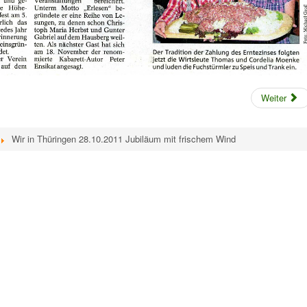
Weiter
Wir in Thüringen 28.10.2011 Jubiläum mit frischem Wind