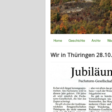
Home
Geschichte
Archiv
Wa
Wir in Thüringen 28.10