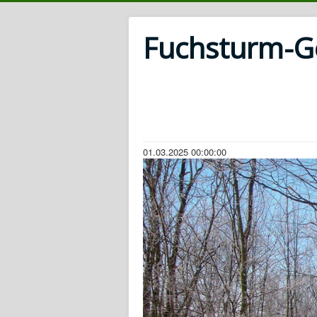
Fuchsturm-Ges
01.03.2025 00:00:00