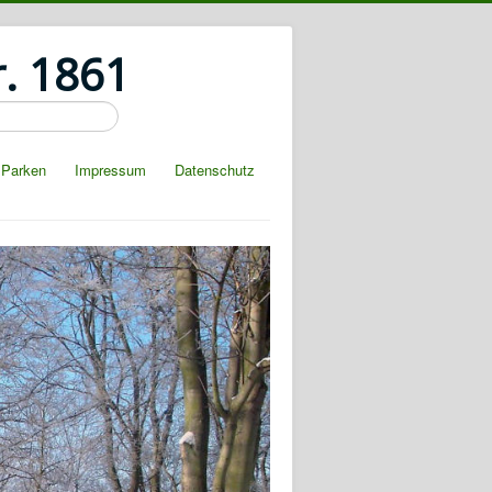
r. 1861
Parken
Impressum
Datenschutz