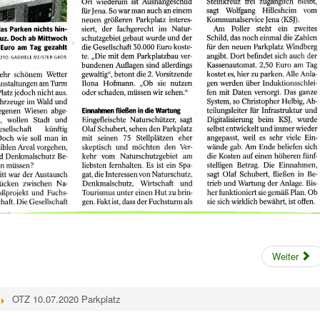
Weiter
OTZ 10.07.2020 Parkplatz