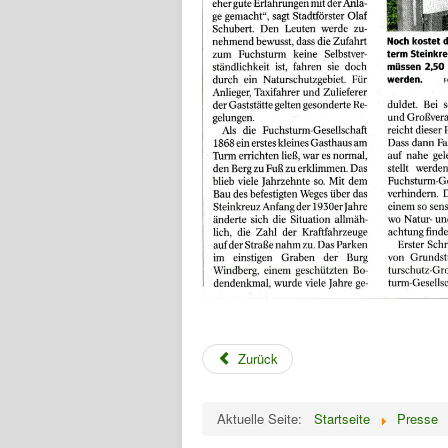
Zurück
Aktuelle Seite:
Startseite
Presse