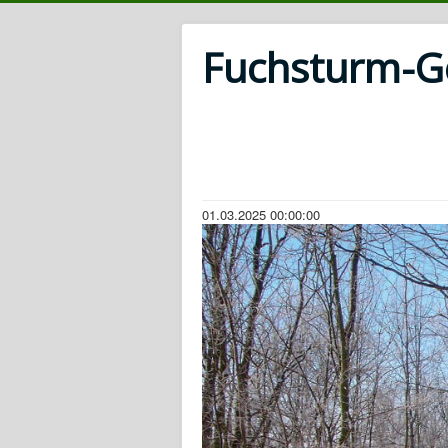
Fuchsturm-Ges
01.03.2025 00:00:00