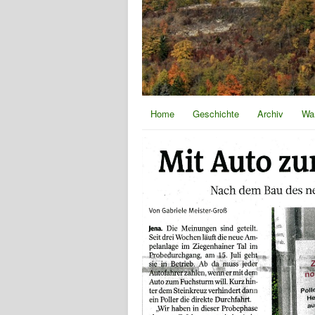
Home
Geschichte
Archiv
Wa