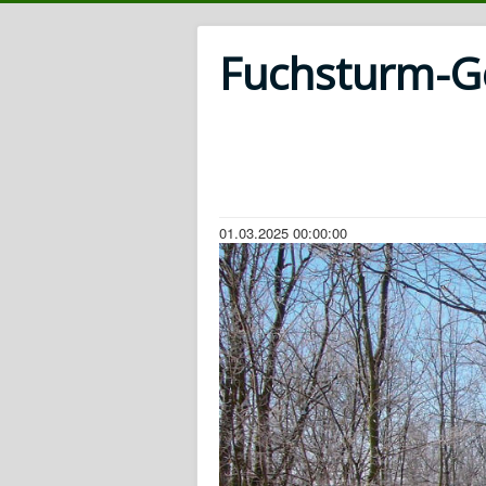
Fuchsturm-Ges
01.03.2025 00:00:00