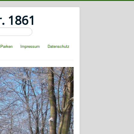
r. 1861
Parken
Impressum
Datenschutz