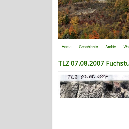
Home
Geschichte
Archiv
Wa
TLZ 07.08.2007 Fuchst