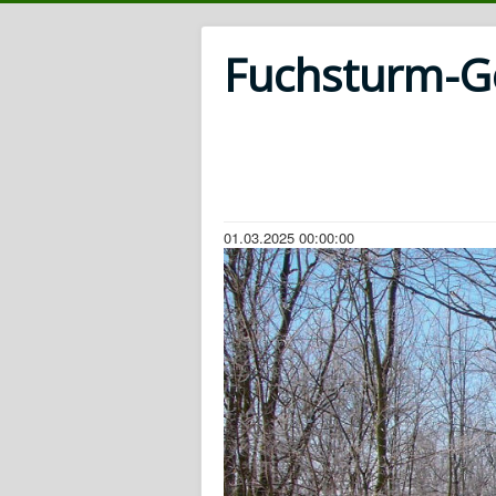
Fuchsturm-Ges
01.03.2025 00:00:00