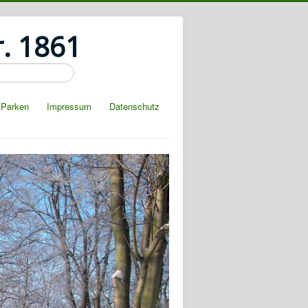
r. 1861
Parken
Impressum
Datenschutz